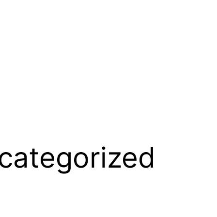
categorized